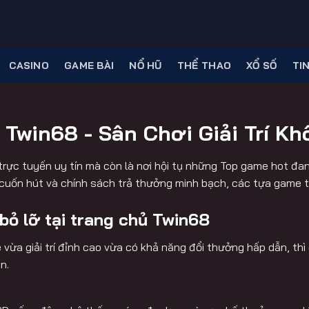
CASINO
GAME BÀI
NỔ HŨ
THỂ THAO
XỔ SỐ
TI
Twin68 - Sân Chơi Giải Trí K
trực tuyến uy tín mà còn là nơi hội tụ những Top game hot đan
 cuốn hút và chính sách trả thưởng minh bạch, các tựa game t
bỏ lỡ tại trang chủ Twin68
ừa giải trí đỉnh cao vừa có khả năng đổi thưởng hấp dẫn, th
n.