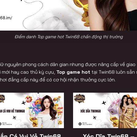
Điểm danh Top game hot Twin68 chấn động thị trường
 giữ nguyên phong cách dân gian nhưng được nâng cấp về giao d
i mới hay cao thủ kỳ cựu,
Top game hot
tại Twin68 luôn sẵn 
hơi đẳng cấp này để có cơ hội nhận thưởng cực lớn.
ắn Cá Vui Vẻ Twin68
Xóc Dĩa Twin68 –