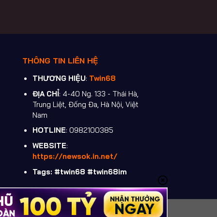
THÔNG TIN LIÊN HỆ
THƯƠNG HIỆU
:
Twin68
ĐỊA CHỈ
: 4-40 Ng. 133 - Thái Hà,
Trung Liệt, Đống Đa, Hà Nội, Việt
Nam
HOTLINE
: 0982100385
WEBSITE
:
https://newsok.in.net/
Tags: #twin68 #twin68im