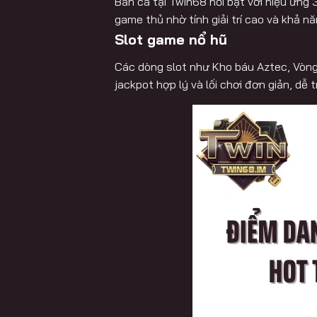
Bắn cá tại Twin68 nổi bật với hiệu ứng
game thủ nhờ tính giải trí cao và khả nă
Slot game nổ hũ
Các dòng slot như Kho báu Aztec, Vòng
jackpot hợp lý và lối chơi đơn giản, dễ t