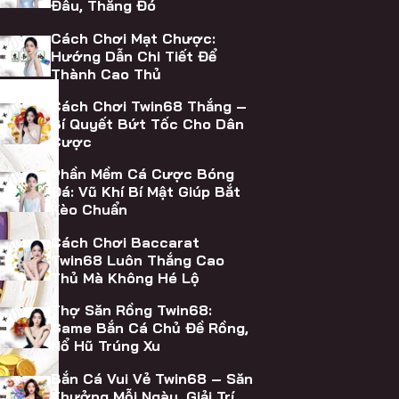
Đâu, Thắng Đó
Cách Chơi Mạt Chược:
Hướng Dẫn Chi Tiết Để
Thành Cao Thủ
Cách Chơi Twin68 Thắng –
Bí Quyết Bứt Tốc Cho Dân
Cược
Phần Mềm Cá Cược Bóng
Đá: Vũ Khí Bí Mật Giúp Bắt
Kèo Chuẩn
Cách Chơi Baccarat
Twin68 Luôn Thắng Cao
Thủ Mà Không Hé Lộ
Thợ Săn Rồng Twin68:
Game Bắn Cá Chủ Đề Rồng,
Nổ Hũ Trúng Xu
Bắn Cá Vui Vẻ Twin68 – Săn
Thưởng Mỗi Ngày, Giải Trí