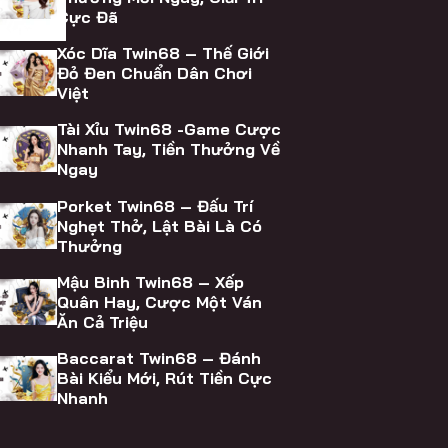
Cực Đã
Xóc Dĩa Twin68 – Thế Giới
Đỏ Đen Chuẩn Dân Chơi
Việt
Tài Xỉu Twin68 -Game Cược
Nhanh Tay, Tiền Thưởng Về
Ngay
Porket Twin68 – Đấu Trí
Nghẹt Thở, Lật Bài Là Có
Thưởng
Mậu Binh Twin68 – Xếp
Quân Hay, Cược Một Ván
Ăn Cả Triệu
Baccarat Twin68 – Đánh
Bài Kiểu Mới, Rút Tiền Cực
Nhanh