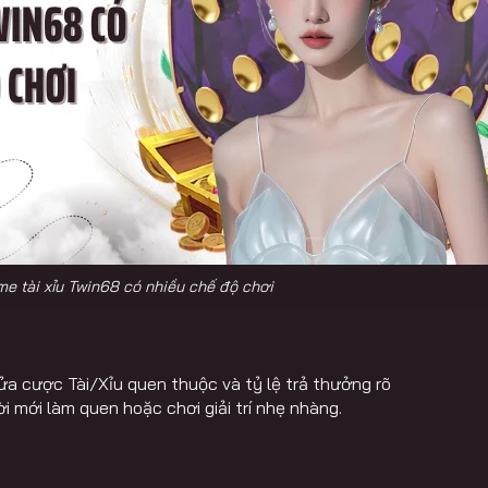
e tài xỉu Twin68 có nhiều chế độ chơi
ửa cược Tài/Xỉu quen thuộc và tỷ lệ trả thưởng rõ
i mới làm quen hoặc chơi giải trí nhẹ nhàng.