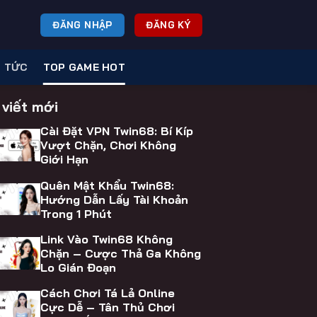
ĐĂNG NHẬP
ĐĂNG KÝ
N TỨC
TOP GAME HOT
 viết mới
Cài Đặt VPN Twin68: Bí Kíp
Vượt Chặn, Chơi Không
Giới Hạn
Quên Mật Khẩu Twin68:
Hướng Dẫn Lấy Tài Khoản
Trong 1 Phút
Link Vào Twin68 Không
Chặn – Cược Thả Ga Không
Lo Gián Đoạn
Cách Chơi Tá Lả Online
Cực Dễ – Tân Thủ Chơi