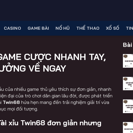
CASINO
GAME BÀI
NỔ HŨ
THỂ THAO
XỔ SỐ
TI
Bài
-GAME CƯỢC NHANH TAY,
HƯỞNG VỀ NGAY
ầu của nhiều game thủ yêu thích sự đơn giản, nhanh
iện đại của trò chơi dân gian lâu đời, được phát triển
ái
Twin68
hứa hẹn mang đến trải nghiệm giải trí vừa
hục mọi đối tượng.
ài xỉu Twin68 đơn giản nhưng