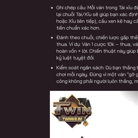
Ghi chép cầu: Mỗi ván trong Tài xỉu đ
lại chuỗi Tài/Xỉu sẽ giúp bạn xác đ
hoặc Xỉu liên tiếp), cầu xen kẽ hay
tiền chuẩn xác hơn.
Đánh theo chuỗi, chiến lược gấp thế
thua. Ví dụ: Ván 1 cược 10k – thua,
hoàn vốn + lời. Chiến thuật này giú
kỷ luật tuyệt đối.
Kiểm soát ngân sách: Dù bạn thắng ha
chơi mỗi ngày. Đừng vì một ván “gỡ 
công không phải người luôn thắng, m