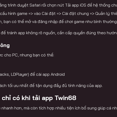
ằng trình duyệt Safari rồi chọn nút Tải app iOS để hệ thống c
cấu hình game => vào Cài đặt => Cài đặt chung => Quản lý thi
nh, bạn có thể mở và đăng nhập để chơi game như bình thường
 để tránh app không rõ nguồn, cần cấp quyền đúng theo hướng
hông
ức cho PC, nhưng bạn có thể:
cks, LDPlayer) để cài app Android
cách tối ưu nhất để tận dụng đầy đủ tính năng của app.
 chỉ có khi tải app Twin68
nhanh hơn, mà còn tích hợp nhiều tiện ích bổ sung giúp cá nh