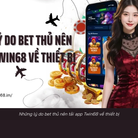
Những lý do bet thủ nên tải app Twin68 về thiết bị