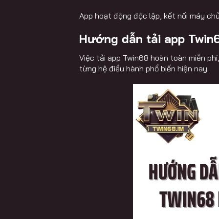
App hoạt động độc lập, kết nối máy chủ 
Hướng dẫn tải app Twin68
Việc tải app Twin68 hoàn toàn miễn phí
từng hệ điều hành phổ biến hiện nay.