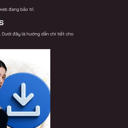
web đang bảo trì.
OS
. Dưới đây là hướng dẫn chi tiết cho