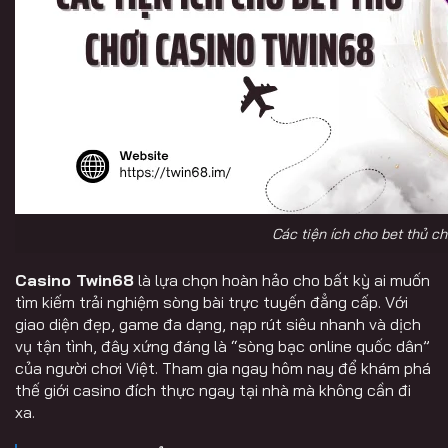
Các tiện ích cho bet thủ c
Casino Twin68
là lựa chọn hoàn hảo cho bất kỳ ai muốn
tìm kiếm trải nghiệm sòng bài trực tuyến đẳng cấp. Với
giao diện đẹp, game đa dạng, nạp rút siêu nhanh và dịch
vụ tận tình, đây xứng đáng là “sòng bạc online quốc dân”
của người chơi Việt. Tham gia ngay hôm nay để khám phá
thế giới casino đích thực ngay tại nhà mà không cần đi
xa.