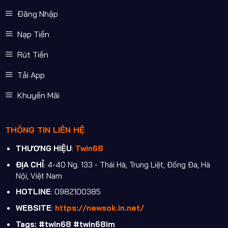
Đăng Nhập
Nạp Tiền
Rút Tiền
Tải App
Khuyến Mãi
THÔNG TIN LIÊN HỆ
THƯƠNG HIỆU
:
Twin68
ĐỊA CHỈ
: 4-40 Ng. 133 - Thái Hà, Trung Liệt, Đống Đa, Hà
Nội, Việt Nam
HOTLINE
: 0982100385
WEBSITE
:
https://newsok.in.net/
Tags: #twin68 #twin68im