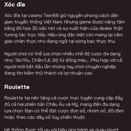
Xóc đĩa
Xóc đĩa tại casino Twin68 giữ nguyên phong cách dân
gian truyền thống Việt Nam. Nhưng game được nâng tầm
bằng đồ họa 3D sắc nét và sự xuất hiện của dealer thật
tương tác trực tiếp. Hiệu ứng đặc biệt còn mang lại cảm
giác chân thực như đang ngồi tại sòng bạc thực thụ.
Người chơi có thể lựa chọn nhiều chế độ cược đa dạng
như: Tài/Xỉu, Chẵn/Lẻ, Bộ tứ đồng màu,…Phù hợp với cả
người mới bắt đầu lẫn những tay chơi chuyên nghiệp
đang tìm kiếm thử thách và lợi nhuận cao.
Roulette
Roulette tại nền tảng cá cược trực tuyến cung cấp đầy
đủ cả hai phiên bản Châu Âu và Mỹ, mang đến đa dạng
lựa chọn. Bạn có thể đặt cược đơn số, nhóm số, đỏ/đen
hoặc theo các dãy số tùy chiến thuật.
Hệ thống được tối ưu với hiệu ứng bánh xe quay mượt