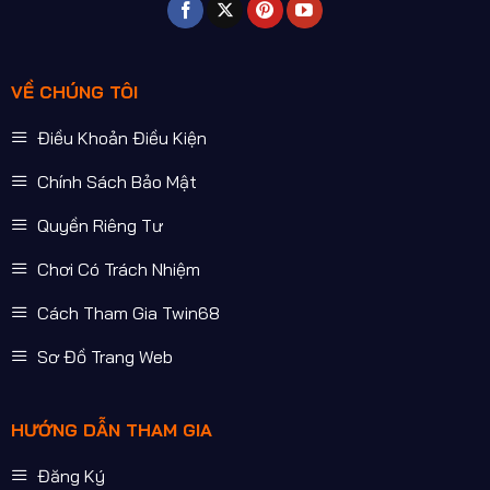
VỀ CHÚNG TÔI
Điều Khoản Điều Kiện
Chính Sách Bảo Mật
Quyền Riêng Tư
Chơi Có Trách Nhiệm
Cách Tham Gia Twin68
Sơ Đồ Trang Web
HƯỚNG DẪN THAM GIA
Đăng Ký