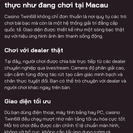
thực như đang chơi tại Macau
Casino Twin68 không chỉ đơn thuần là nơi quy tụ các trò
chơi bài bạc mà còn là một hệ thống giải trí đẳng cấp
quốc tế. Giao diện được thiết kế như một sòng bạc thật
sự với hiệu ứng hình ảnh âm thanh sống động.
Chơi với dealer thật
Tại đây, người chơi được chia bài trực tiếp từ các dealer
chuyên nghiệp qua livestream. Camera độ phân giải cao,
cận cảnh từng động tác rút tạo cảm giác minh bạch và
chân thực tuyệt đối. Bạn có thể trò chuyện với dealer và
người chơi khác ngay trên bàn.
Giao diện tối ưu
Dù bạn dùng điện thoại, máy tính bảng hay PC, casino
Twin68 đều chạy mượt nhờ nền tảng tối ưu hóa cực tốt.
Mỗi trò chơi đều được căn chỉnh tỉ lệ chuẩn màn hình,
không vỡ bố cục, không cần tải ứng dụng rườm rà.