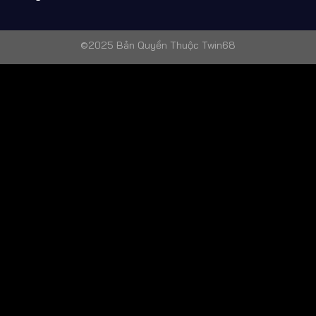
©2025 Bản Quyền Thuộc Twin68