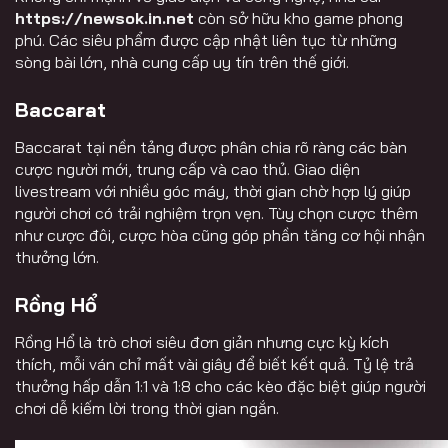
https://newsok.in.net
còn sở hữu kho game phong
phú. Các siêu phẩm được cập nhật liên tục từ những
sòng bài lớn, nhà cung cấp uy tín trên thế giới.
Baccarat
Baccarat tại nền tảng được phân chia rõ ràng các bàn
cược người mới, trung cấp và cao thủ. Giao diện
livestream với nhiều góc máy, thời gian chờ hợp lý giúp
người chơi có trải nghiệm trọn vẹn. Tùy chọn cược thêm
như cược đôi, cược hòa cũng góp phần tăng cơ hội nhận
thưởng lớn.
Rồng Hổ
Rồng Hổ là trò chơi siêu đơn giản nhưng cực kỳ kích
thích, mỗi ván chỉ mất vài giây để biết kết quả. Tỷ lệ trả
thưởng hấp dẫn 1:1 và 1:8 cho các kèo đặc biệt giúp người
chơi dễ kiếm lời trong thời gian ngắn.