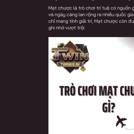
Mạt chược là trò chơi trí tuệ có nguồn
và ngày càng lan rộng ra nhiều quốc g
chỉ mang tính giải trí, Mạt chược còn đ
ghi nhớ vượt trội.