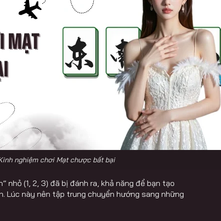
Kinh nghiệm chơi Mạt chược bất bại
” nhỏ (1, 2, 3) đã bị đánh ra, khả năng để bạn tạo
n. Lúc này nên tập trung chuyển hướng sang những