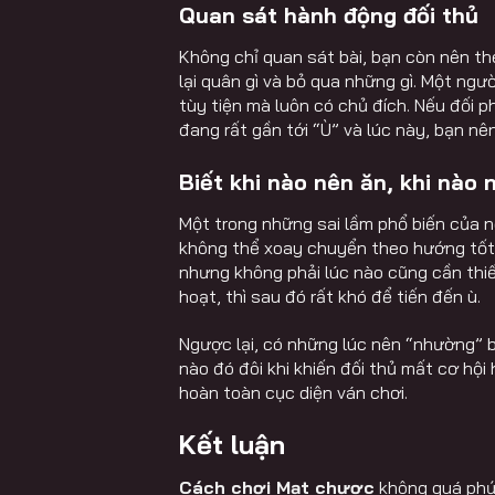
Quan sát hành động đối thủ
Không chỉ quan sát bài, bạn còn nên the
lại quân gì và bỏ qua những gì. Một ng
tùy tiện mà luôn có chủ đích. Nếu đối 
đang rất gần tới “Ù” và lúc này, bạn nê
Biết khi nào nên ăn, khi nào
Một trong những sai lầm phổ biến của ng
không thể xoay chuyển theo hướng tốt h
nhưng không phải lúc nào cũng cần thiết
hoạt, thì sau đó rất khó để tiến đến ù.
Ngược lại, có những lúc nên “nhường” b
nào đó đôi khi khiến đối thủ mất cơ hội 
hoàn toàn cục diện ván chơi.
Kết luận
Cách chơi Mạt chược
không quá phức