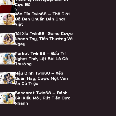
Cực Đã
Xóc Dĩa Twin68 – Thế Giới
Đỏ Đen Chuẩn Dân Chơi
Việt
Tài Xỉu Twin68 -Game Cược
Nhanh Tay, Tiền Thưởng Về
Ngay
Porket Twin68 – Đấu Trí
Nghẹt Thở, Lật Bài Là Có
Thưởng
Mậu Binh Twin68 – Xếp
Quân Hay, Cược Một Ván
Ăn Cả Triệu
Baccarat Twin68 – Đánh
Bài Kiểu Mới, Rút Tiền Cực
Nhanh