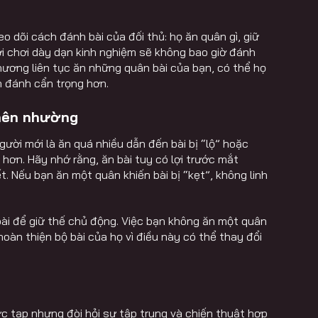
o dõi cách đánh bài của đối thủ: họ ăn quân gì, giữ
ười chơi dày dạn kinh nghiệm sẽ không bao giờ đánh
phương liên tục ăn những quân bài của bạn, có thể họ
n đánh cẩn trọng hơn.
 nên nhường
ười mới là ăn quá nhiều dẫn đến bài bị “lộ” hoặc
ơn. Hãy nhớ rằng, ăn bài tuy có lợi trước mắt
. Nếu bạn ăn một quân khiến bài bị “kẹt”, không linh
ài để giữ thế chủ động. Việc bạn không ăn một quân
hoàn thiện bộ bài của họ vì điều này có thể thay đổi
 tạp nhưng đòi hỏi sự tập trung và chiến thuật hợp