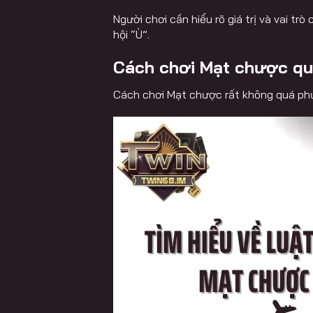
Người chơi cần hiểu rõ giá trị và vai trò
hội “Ù”.
Cách chơi Mạt chược quy
Cách chơi Mạt chược rất không quá phứ