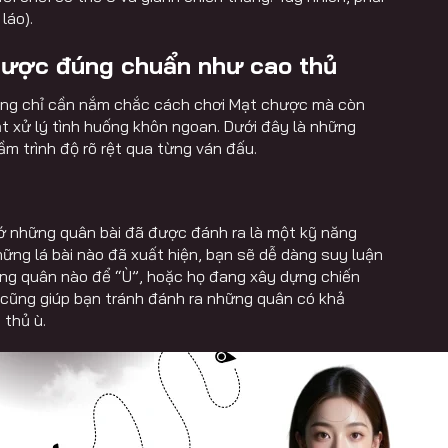
láo).
hược đúng chuẩn như cao thủ
hông chỉ cần nắm chắc cách chơi Mạt chược mà còn
ật xử lý tình huống khôn ngoan. Dưới đây là những
ầm trình độ rõ rệt qua từng ván đấu.
hớ những quân bài đã được đánh ra là một kỹ năng
hững lá bài nào đã xuất hiện, bạn sẽ dễ dàng suy luận
những quân nào để “Ù”, hoặc họ đang xây dựng chiến
 cũng giúp bạn tránh đánh ra những quân có khả
 thủ ù.