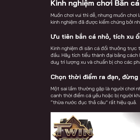
Kinh nghiệm chơi Bắn cá
Muốn chơi vui thì dễ, nhưng muốn chơi l
kinh nghiệm đã được kiểm chứng bởi nhi
Ưu tiên bắn cá nhỏ, tích xu ổ
Kinh nghiệm đi săn cá đổi thưởng trực 
đầu. Hãy tích tiểu thành đại bằng cách b
duy trì lượng xu và chuẩn bị cho các pha
Chọn thời điểm ra đạn, đừng 
Một sai lầm thường gặp là người chơi nh
canh thời điểm cá yếu hoặc bị người khá
“thừa nước đục thả câu” rất hiệu quả.