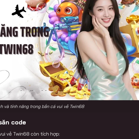
ch và tính năng trong bắn cá vui vẻ Twin68
 săn code
vui vẻ Twin68 còn tích hợp: