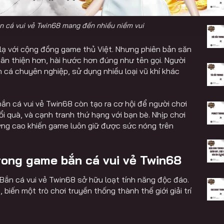
 cá vui vẻ Twin68 mang đến nhiều niềm vui
 lạ với cộng đồng game thủ Việt. Nhưng phiên bản săn
hân thiện hơn, hài hước hơn đúng như tên gọi. Người
cá chuyên nghiệp, sử dụng nhiều loại vũ khí khác
, bắn cá vui vẻ Twin68 còn tạo ra cơ hội để người chơi
ổi quà, và cạnh tranh thứ hạng với bạn bè. Nhịp chơi
ởng cao khiến game luôn giữ được sức nóng trên
rong game bắn cá vui vẻ Twin68
Bắn cá vui vẻ Twin68 sở hữu loạt tính năng độc đáo.
biến một trò chơi truyền thống thành thế giới giải trí