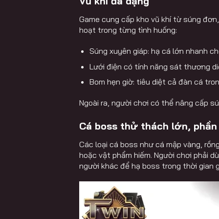
Vũ khí đa dạng
Game cung cấp kho vũ khí từ súng đơn, 
hoạt trong từng tình huống:
Súng xuyên giáp: hạ cá lớn nhanh c
Lưới điện có tính năng sát thương d
Bom hẹn giờ: tiêu diệt cả đàn cá tron
Ngoài ra, người chơi có thể nâng cấp sú
Cá boss thử thách lớn, phần
Các loại cá boss như cá mập vàng, rồng 
hoặc vật phẩm hiếm. Người chơi phải dù
người khác để hạ boss trong thời gian g