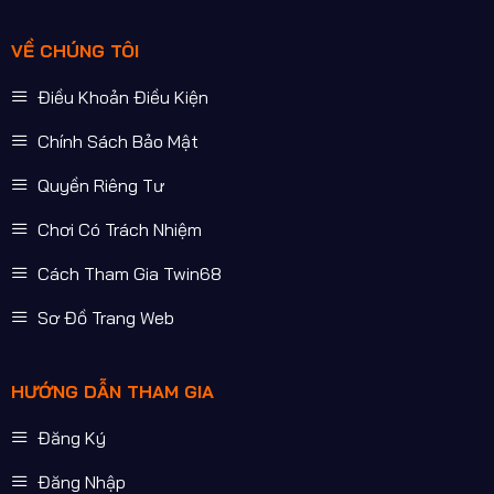
VỀ CHÚNG TÔI
Điều Khoản Điều Kiện
Chính Sách Bảo Mật
Quyền Riêng Tư
Chơi Có Trách Nhiệm
Cách Tham Gia Twin68
Sơ Đồ Trang Web
HƯỚNG DẪN THAM GIA
Đăng Ký
Đăng Nhập