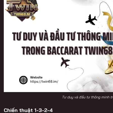
Tư duy và đầu tư thông minh t
Chiến thuật 1-3-2-4