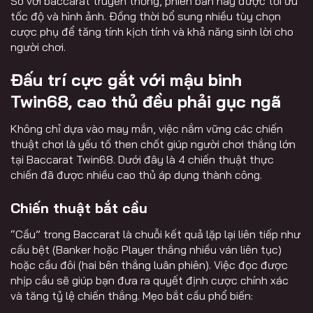
So với baccarat truyền thống, phiên bản này được tối ưu
tốc độ và hình ảnh. Đồng thời bổ sung nhiều tùy chọn
cược phụ để tăng tính kịch tính và khả năng sinh lời cho
người chơi.
Đấu trí cực gắt với mậu binh
Twin68, cao thủ đều phải gục ngã
Không chỉ dựa vào may mắn, việc nắm vững các chiến
thuật chơi là yếu tố then chốt giúp người chơi thắng lớn
tại Baccarat Twin68. Dưới đây là 4 chiến thuật thực
chiến đã được nhiều cao thủ áp dụng thành công.
Chiến thuật bắt cầu
“Cầu” trong Baccarat là chuỗi kết quả lặp lại liên tiếp như
cầu bệt (Banker hoặc Player thắng nhiều ván liên tục)
hoặc cầu đôi (hai bên thắng luân phiên). Việc đọc được
nhịp cầu sẽ giúp bạn đưa ra quyết định cược chính xác
và tăng tỷ lệ chiến thắng. Mẹo bắt cầu phổ biến: