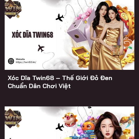
Xóc Dĩa Twin68 – Thế Giới Đỏ Đen
Chuẩn Dân Chơi Việt