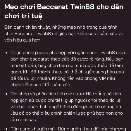
Mẹo chơi Baccarat Twin68 cho dân
chơi trí tuệ
Bên cạnh chiến thuật, những mẹo nhỏ trong quá trình
chơi Baccarat Twin68 sẽ giúp bạn kiểm soát cảm xúc và
vốn hiệu quả hơn.
Chọn phòng cược phù hợp với ngân sách: Twin68 chia
bàn chơi baccarat theo cấp độ cược rõ ràng. Nếu bạn
mới bắt đầu, hãy chọn bàn có mức cược thấp để làm
quen. Khi đã thành thạo, có thể chuyển sang bàn cao
để tối ưu lợi nhuận. Không nên vào phòng VIP nếu
chưa kiểm soát tốt cảm xúc.
Ghi chép và phân tích lịch sử cược: Hệ thống có tích
hợp lịch sử cược chi tiết, giúp người chơi theo dõi lại
ván bài, phân tích quyết định đúng/sai. Từ những dữ
liệu đó có thể điều chỉnh chiến lược phù hợp hơn cho
lần chơi sau.
Tận dụng khuyến mãi: Đừng quên theo dõi các chương