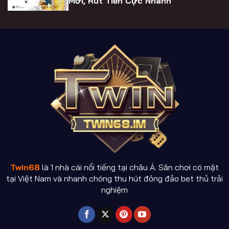
Mới, Rút Tiền Cực Nhanh
Twin68
là 1 nhà cái nổi tiếng tại châu Á. Sân chơi có mặt
tại Việt Nam và nhanh chóng thu hút đông đảo bet thủ trải
nghiệm