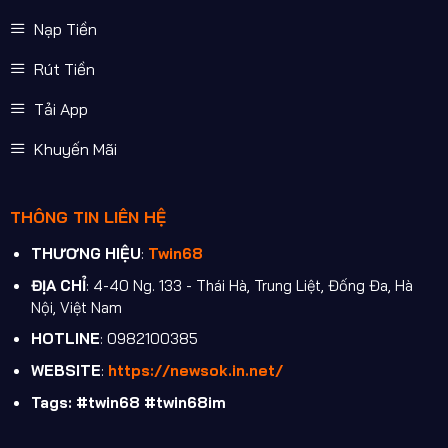
Nạp Tiền
Rút Tiền
Tải App
Khuyến Mãi
THÔNG TIN LIÊN HỆ
THƯƠNG HIỆU
:
Twin68
ĐỊA CHỈ
: 4-40 Ng. 133 - Thái Hà, Trung Liệt, Đống Đa, Hà
Nội, Việt Nam
HOTLINE
: 0982100385
WEBSITE
:
https://newsok.in.net/
Tags: #twin68 #twin68im