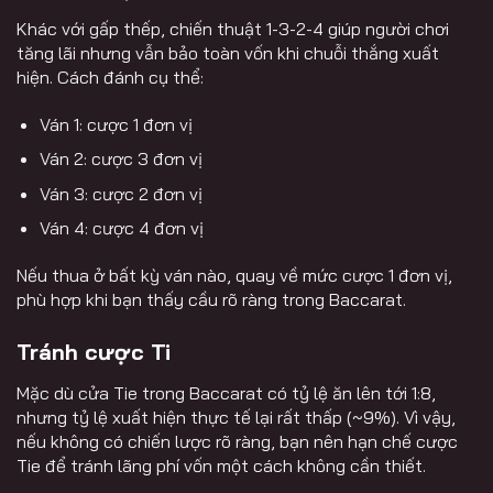
Khác với gấp thếp, chiến thuật 1-3-2-4 giúp người chơi
tăng lãi nhưng vẫn bảo toàn vốn khi chuỗi thắng xuất
hiện. Cách đánh cụ thể:
Ván 1: cược 1 đơn vị
Ván 2: cược 3 đơn vị
Ván 3: cược 2 đơn vị
Ván 4: cược 4 đơn vị
Nếu thua ở bất kỳ ván nào, quay về mức cược 1 đơn vị,
phù hợp khi bạn thấy cầu rõ ràng trong Baccarat.
Tránh cược Ti
Mặc dù cửa Tie trong Baccarat có tỷ lệ ăn lên tới 1:8,
nhưng tỷ lệ xuất hiện thực tế lại rất thấp (~9%). Vì vậy,
nếu không có chiến lược rõ ràng, bạn nên hạn chế cược
Tie để tránh lãng phí vốn một cách không cần thiết.