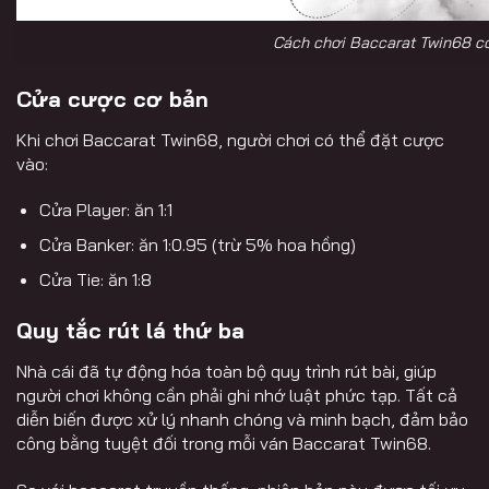
Cách chơi Baccarat Twin68 cơ
Cửa cược cơ bản
Khi chơi Baccarat Twin68, người chơi có thể đặt cược
vào:
Cửa Player: ăn 1:1
Cửa Banker: ăn 1:0.95 (trừ 5% hoa hồng)
Cửa Tie: ăn 1:8
Quy tắc rút lá thứ ba
Nhà cái đã tự động hóa toàn bộ quy trình rút bài, giúp
người chơi không cần phải ghi nhớ luật phức tạp. Tất cả
diễn biến được xử lý nhanh chóng và minh bạch, đảm bảo
công bằng tuyệt đối trong mỗi ván Baccarat Twin68.