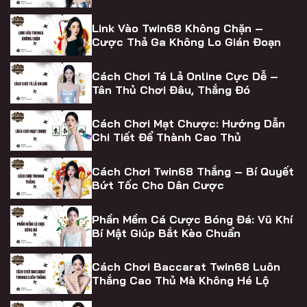
Link Vào Twin68 Không Chặn –
Cược Thả Ga Không Lo Gián Đoạn
Cách Chơi Tá Lả Online Cực Dễ –
Tân Thủ Chơi Đâu, Thắng Đó
Cách Chơi Mạt Chược: Hướng Dẫn
Chi Tiết Để Thành Cao Thủ
Cách Chơi Twin68 Thắng – Bí Quyết
Bứt Tốc Cho Dân Cược
Phần Mềm Cá Cược Bóng Đá: Vũ Khí
Bí Mật Giúp Bắt Kèo Chuẩn
Cách Chơi Baccarat Twin68 Luôn
Thắng Cao Thủ Mà Không Hé Lộ